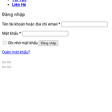
Liên Hệ
Đăng nhập
Tên tài khoản hoặc địa chỉ email
*
Mật khẩu
*
Ghi nhớ mật khẩu
Đăng nhập
Quên mật khẩu?