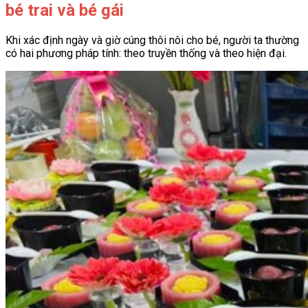
bé trai và bé gái
Khi xác định ngày và giờ cúng thôi nôi cho bé, người ta thường
có hai phương pháp tính: theo truyền thống và theo hiện đại.